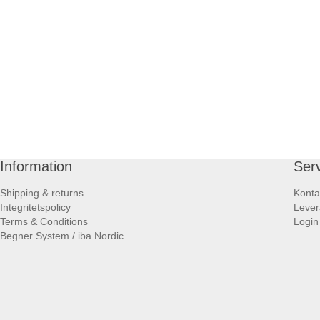
Information
Ser
Shipping & returns
Konta
Integritetspolicy
Lever
Terms & Conditions
Login
Begner System / iba Nordic