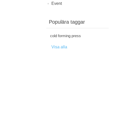
Event
Populära taggar
cold forming press
Visa alla