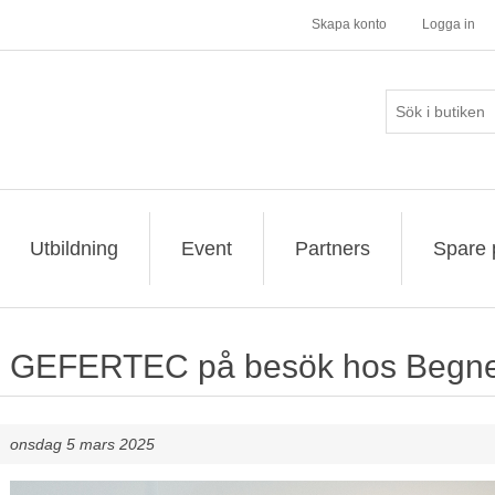
Skapa konto
Logga in
Utbildning
Event
Partners
Spare 
GEFERTEC på besök hos Begner
onsdag 5 mars 2025