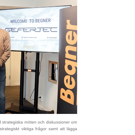
 strategiska möten och diskussioner om
trategiskt viktiga frågor samt att lägga