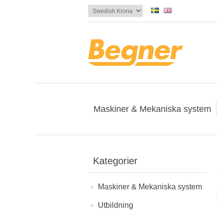
Maskiner & Mekaniska system
Kategorier
Maskiner & Mekaniska system
Utbildning