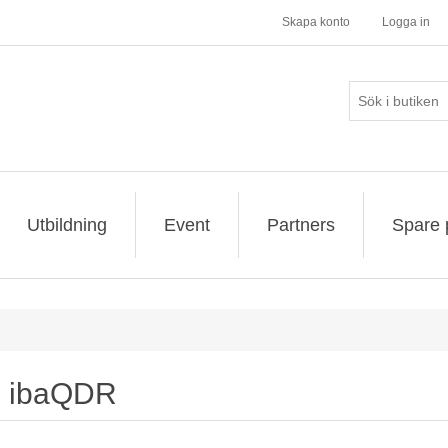
Skapa konto
Logga in
Utbildning
Event
Partners
Spare 
ibaQDR