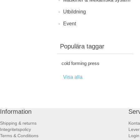
Utbildning
Event
Populära taggar
cold forming press
Visa alla
Information
Ser
Shipping & returns
Konta
Integritetspolicy
Lever
Terms & Conditions
Login