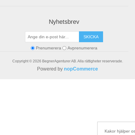
Nyhetsbrev
SKICKA
Prenumerera
Avprenumerera
Copyright © 2026 BegnerAgenturer AB. Alla rättigheter reserverade.
Powered by
nopCommerce
Kakor hjälper os