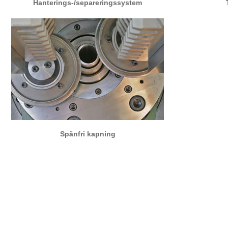
Hanterings-/separeringssystem
Spånfri kapning