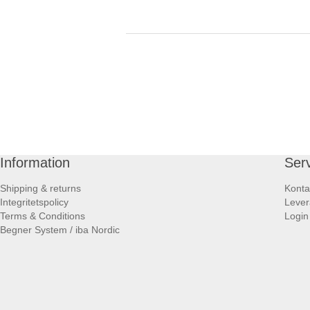
Information
Ser
Shipping & returns
Konta
Integritetspolicy
Lever
Terms & Conditions
Login
Begner System / iba Nordic