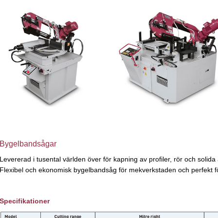
Bygelbandsågar
Levererad i tusental världen över för kapning av profiler, rör och soli
Flexibel och ekonomisk bygelbandsåg för mekverkstaden och perfekt 
Specifikationer