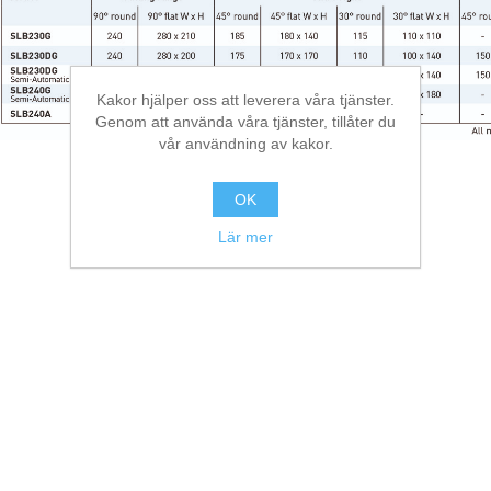
Kakor hjälper oss att leverera våra tjänster.
Genom att använda våra tjänster, tillåter du
vår användning av kakor.
OK
Lär mer