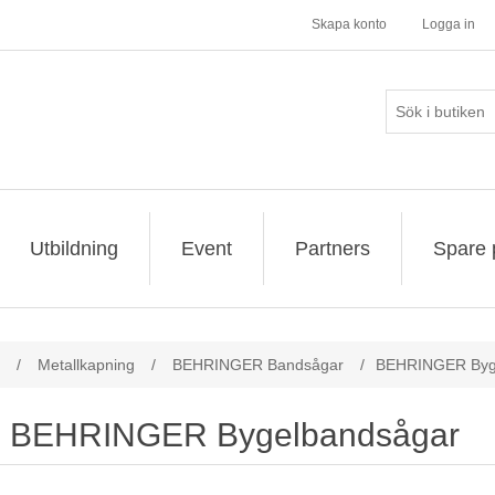
Skapa konto
Logga in
Utbildning
Event
Partners
Spare 
/
Metallkapning
/
BEHRINGER Bandsågar
/
BEHRINGER Byg
BEHRINGER Bygelbandsågar