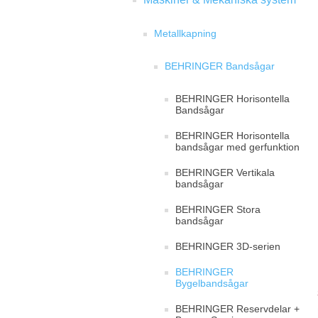
Metallkapning
BEHRINGER Bandsågar
BEHRINGER Horisontella
Bandsågar
BEHRINGER Horisontella
bandsågar med gerfunktion
BEHRINGER Vertikala
bandsågar
BEHRINGER Stora
bandsågar
BEHRINGER 3D-serien
BEHRINGER
Bygelbandsågar
BEHRINGER Reservdelar +