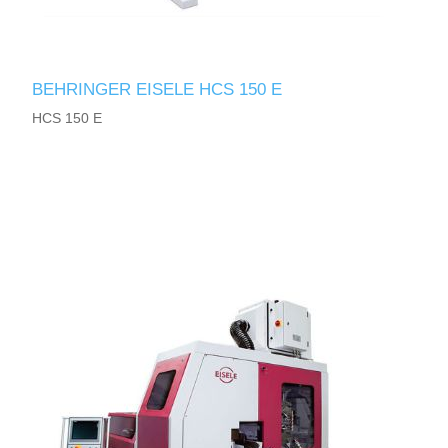
BEHRINGER EISELE HCS 150 E
HCS 150 E