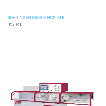
BEHRINGER EISELE HCS 90 E
HCS 90 E