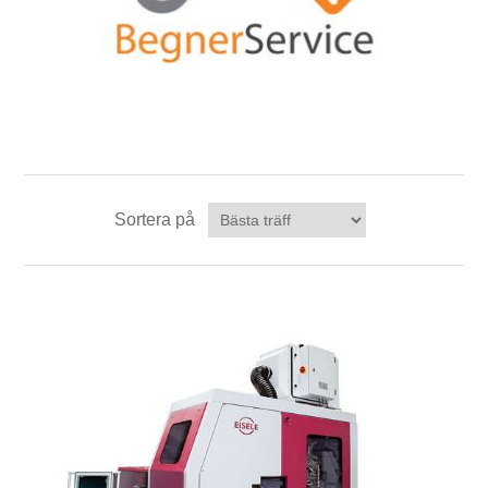
Sortera på