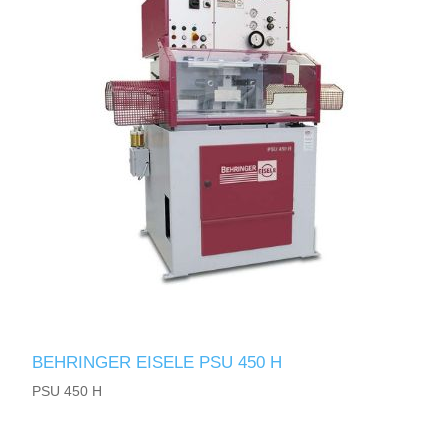
BEHRINGER EISELE PSU 450 H
PSU 450 H