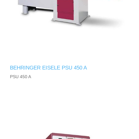
BEHRINGER EISELE PSU 450 A
PSU 450 A