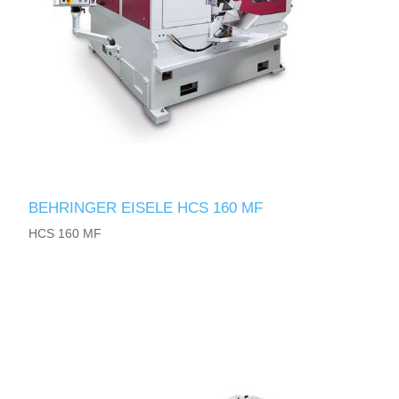
BEHRINGER EISELE HCS 160 MF
HCS 160 MF