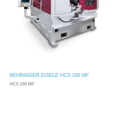
BEHRINGER EISELE HCS 100 MF
HCS 100 MF