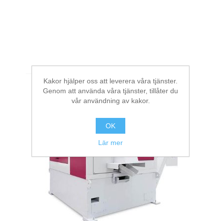
Kakor hjälper oss att leverera våra tjänster.
Genom att använda våra tjänster, tillåter du
vår användning av kakor.
OK
Lär mer