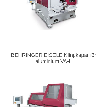
BEHRINGER EISELE Klingkapar för
aluminium VA-L