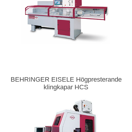
BEHRINGER EISELE Högpresterande
klingkapar HCS