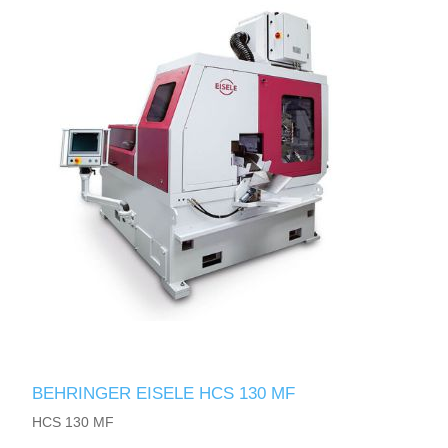
BEHRINGER EISELE HCS 130 MF
HCS 130 MF