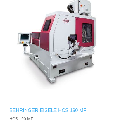
BEHRINGER EISELE HCS 190 MF
HCS 190 MF