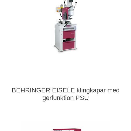
BEHRINGER EISELE klingkapar med
gerfunktion PSU