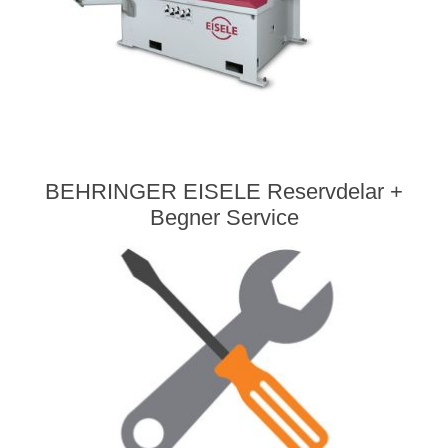
BEHRINGER EISELE Reservdelar +
Begner Service