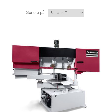
Sortera på