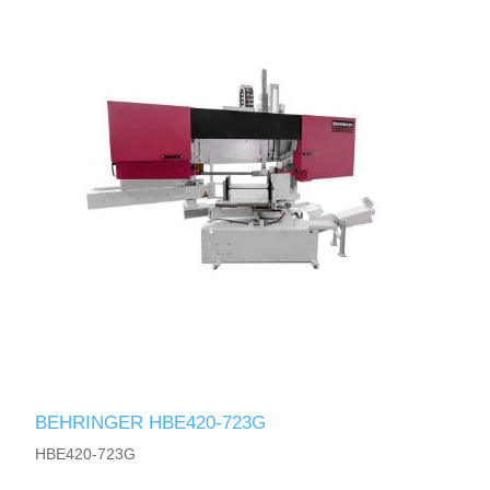
BEHRINGER HBE420-723G
HBE420-723G