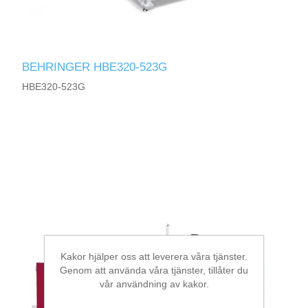
BEHRINGER HBE320-523G
HBE320-523G
Kakor hjälper oss att leverera våra tjänster.
Genom att använda våra tjänster, tillåter du
vår användning av kakor.