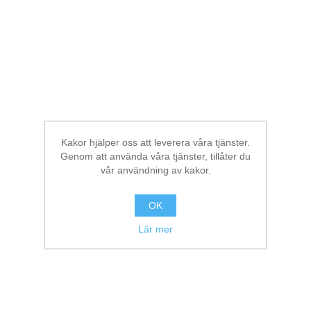
Kakor hjälper oss att leverera våra tjänster.
Genom att använda våra tjänster, tillåter du
vår användning av kakor.
OK
Lär mer