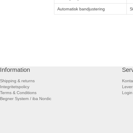
Automatisk bandjustering
S
Information
Ser
Shipping & returns
Konta
Integritetspolicy
Lever
Terms & Conditions
Login
Begner System / iba Nordic