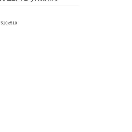
: 510x510